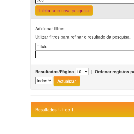
Iniciar uma nova pesquisa
Adicionar filtros:
Utilizar filtros para refinar o resultado da pesquisa.
Resultados/Página
|
Ordenar registos p
Resultados 1-1 de 1.