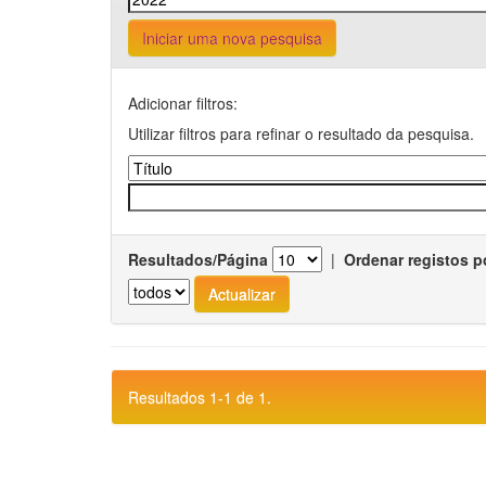
Iniciar uma nova pesquisa
Adicionar filtros:
Utilizar filtros para refinar o resultado da pesquisa.
Resultados/Página
|
Ordenar registos p
Resultados 1-1 de 1.