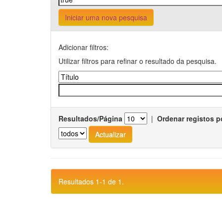
Iniciar uma nova pesquisa
Adicionar filtros:
Utilizar filtros para refinar o resultado da pesquisa.
Resultados/Página
|
Ordenar registos p
Resultados 1-1 de 1.