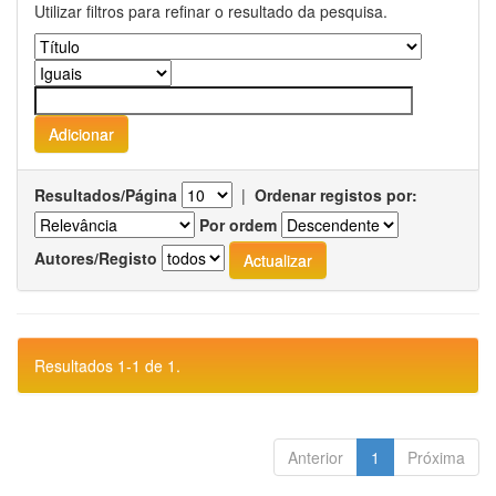
Utilizar filtros para refinar o resultado da pesquisa.
Resultados/Página
|
Ordenar registos por:
Por ordem
Autores/Registo
Resultados 1-1 de 1.
Anterior
1
Próxima