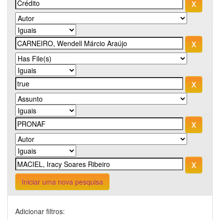
Iniciar uma nova pesquisa
Adicionar filtros: