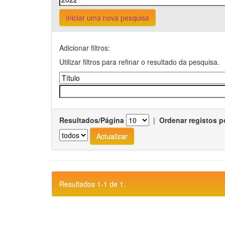
Iniciar uma nova pesquisa
Adicionar filtros:
Utilizar filtros para refinar o resultado da pesquisa.
Resultados/Página
|
Ordenar registos p
Resultados 1-1 de 1.