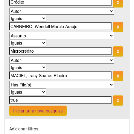
Iniciar uma nova pesquisa
Adicionar filtros: