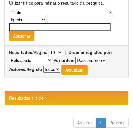
Utilizar filtros para refinar o resultado da pesquisa.
Resultados/Página
|
Ordenar registos por:
Por ordem
Autores/Registo
Resultados 1-1 de 1.
Anterior
1
Próxima