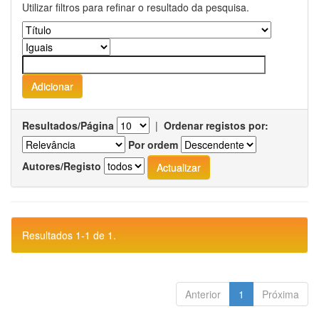
Utilizar filtros para refinar o resultado da pesquisa.
Resultados/Página
|
Ordenar registos por:
Por ordem
Autores/Registo
Resultados 1-1 de 1.
Anterior
1
Próxima