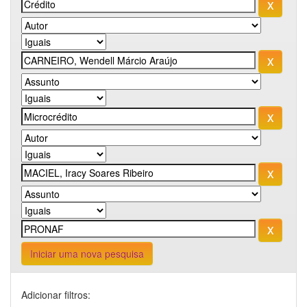
Iniciar uma nova pesquisa
Adicionar filtros: