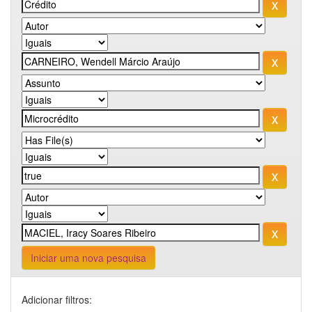
Iniciar uma nova pesquisa
Adicionar filtros: