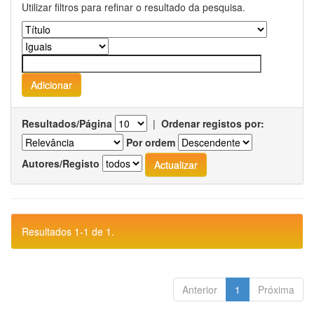
Utilizar filtros para refinar o resultado da pesquisa.
Resultados/Página
|
Ordenar registos por:
Por ordem
Autores/Registo
Resultados 1-1 de 1.
Anterior
1
Próxima