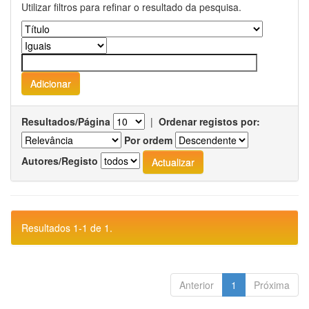
Utilizar filtros para refinar o resultado da pesquisa.
Resultados/Página
|
Ordenar registos por:
Por ordem
Autores/Registo
Resultados 1-1 de 1.
Anterior
1
Próxima