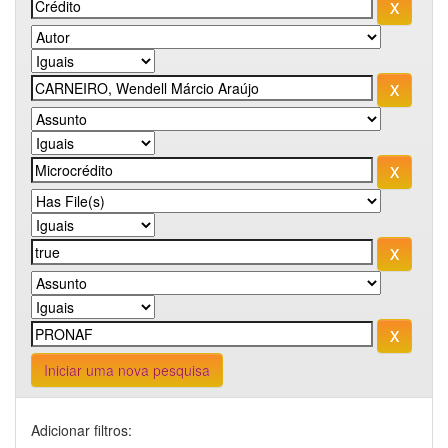
Iniciar uma nova pesquisa
Adicionar filtros: