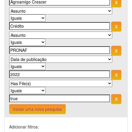
Iniciar uma nova pesquisa
Adicionar filtros: