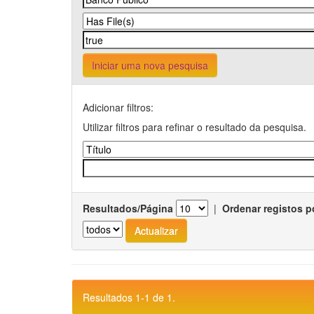
Iniciar uma nova pesquisa
Adicionar filtros:
Utilizar filtros para refinar o resultado da pesquisa.
Resultados/Página
|
Ordenar registos p
Resultados 1-1 de 1.