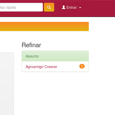
Entrar:
Refinar
Assunto
Agroamigo Crescer
1