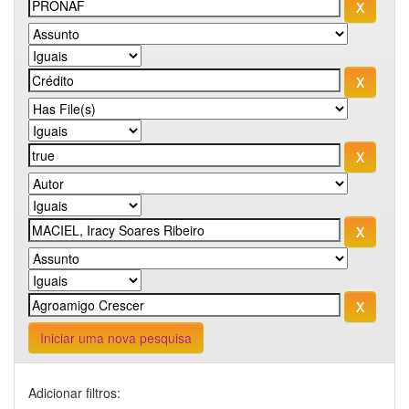
Iniciar uma nova pesquisa
Adicionar filtros: