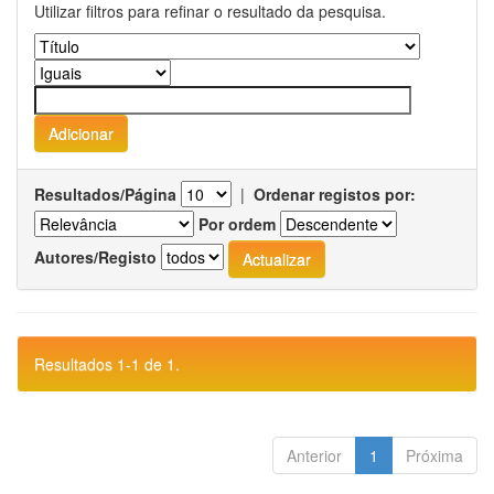
Utilizar filtros para refinar o resultado da pesquisa.
Resultados/Página
|
Ordenar registos por:
Por ordem
Autores/Registo
Resultados 1-1 de 1.
Anterior
1
Próxima