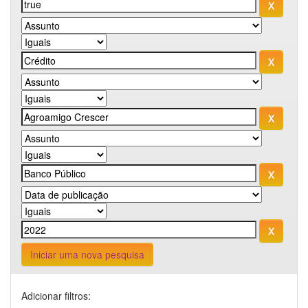
Iniciar uma nova pesquisa
Adicionar filtros: