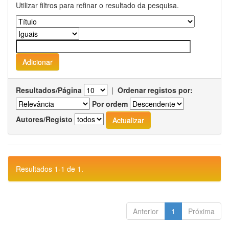
Utilizar filtros para refinar o resultado da pesquisa.
Resultados/Página
|
Ordenar registos por:
Por ordem
Autores/Registo
Resultados 1-1 de 1.
Anterior
1
Próxima