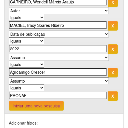
Iniciar uma nova pesquisa
Adicionar filtros: