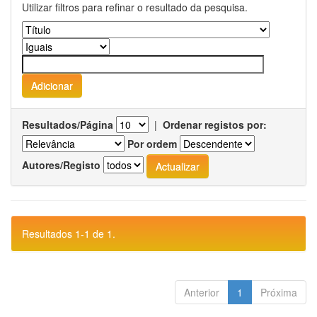
Utilizar filtros para refinar o resultado da pesquisa.
Resultados/Página
|
Ordenar registos por:
Por ordem
Autores/Registo
Resultados 1-1 de 1.
Anterior
1
Próxima