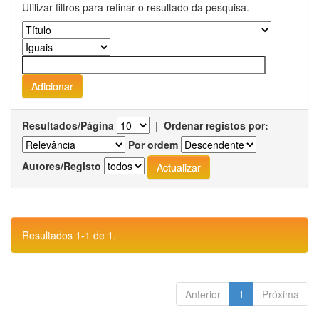
Utilizar filtros para refinar o resultado da pesquisa.
Resultados/Página
|
Ordenar registos por:
Por ordem
Autores/Registo
Resultados 1-1 de 1.
Anterior
1
Próxima