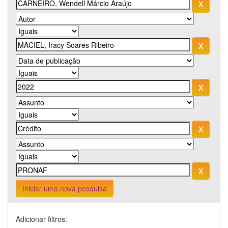
Iniciar uma nova pesquisa
Adicionar filtros: