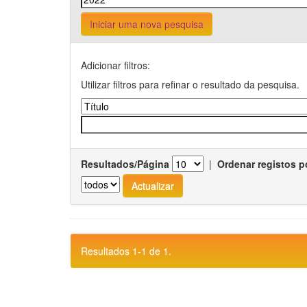
Iniciar uma nova pesquisa
Adicionar filtros:
Utilizar filtros para refinar o resultado da pesquisa.
Resultados/Página
|
Ordenar registos p
Resultados 1-1 de 1.