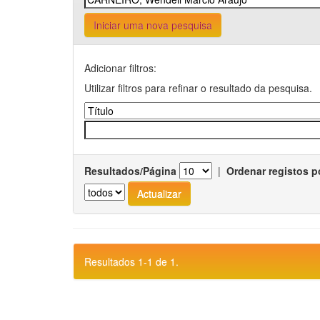
Iniciar uma nova pesquisa
Adicionar filtros:
Utilizar filtros para refinar o resultado da pesquisa.
Resultados/Página
|
Ordenar registos p
Resultados 1-1 de 1.