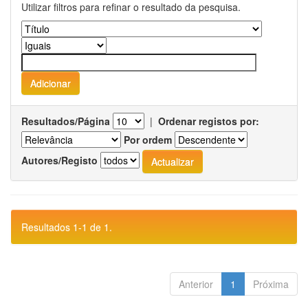
Utilizar filtros para refinar o resultado da pesquisa.
Resultados/Página
|
Ordenar registos por:
Por ordem
Autores/Registo
Resultados 1-1 de 1.
Anterior
1
Próxima