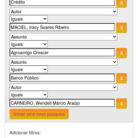
Iniciar uma nova pesquisa
Adicionar filtros: