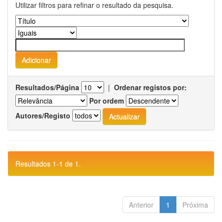
Utilizar filtros para refinar o resultado da pesquisa.
Resultados/Página
|
Ordenar registos por:
Por ordem
Autores/Registo
Resultados 1-1 de 1.
Anterior
1
Próxima