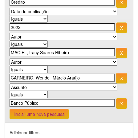
Iniciar uma nova pesquisa
Adicionar filtros: