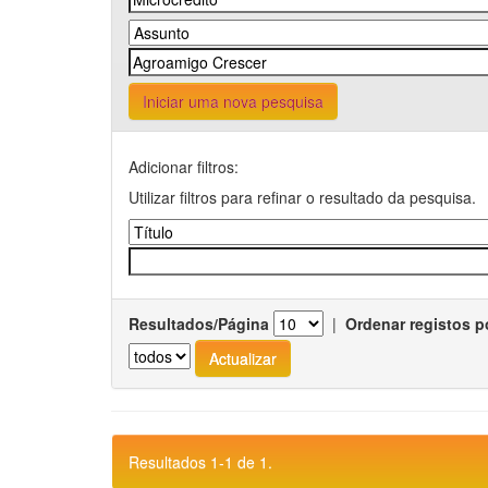
Iniciar uma nova pesquisa
Adicionar filtros:
Utilizar filtros para refinar o resultado da pesquisa.
Resultados/Página
|
Ordenar registos p
Resultados 1-1 de 1.