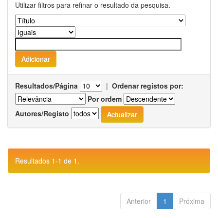
Utilizar filtros para refinar o resultado da pesquisa.
Resultados/Página
|
Ordenar registos por:
Por ordem
Autores/Registo
Resultados 1-1 de 1.
Anterior
1
Próxima