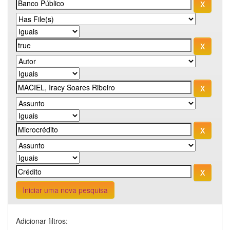
Iniciar uma nova pesquisa
Adicionar filtros: