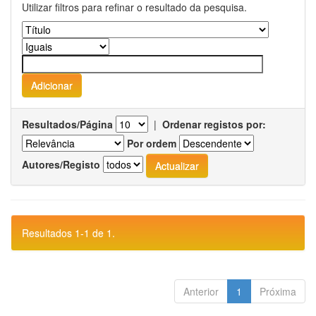
Utilizar filtros para refinar o resultado da pesquisa.
Resultados/Página
|
Ordenar registos por:
Por ordem
Autores/Registo
Resultados 1-1 de 1.
Anterior
1
Próxima