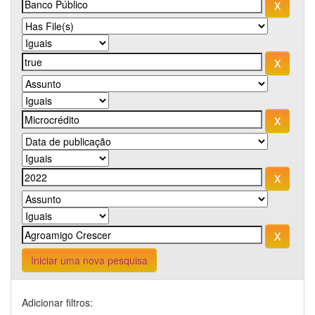
Iniciar uma nova pesquisa
Adicionar filtros: