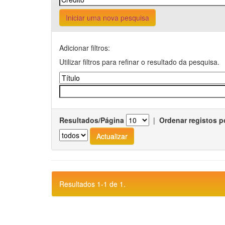
Iniciar uma nova pesquisa
Adicionar filtros:
Utilizar filtros para refinar o resultado da pesquisa.
Resultados/Página
|
Ordenar registos p
Resultados 1-1 de 1.