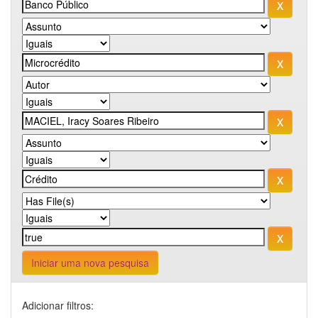
Iniciar uma nova pesquisa
Adicionar filtros: