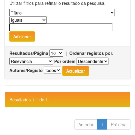
Utilizar filtros para refinar o resultado da pesquisa.
Resultados/Página
|
Ordenar registos por:
Por ordem
Autores/Registo
Resultados 1-1 de 1.
Anterior
1
Próxima