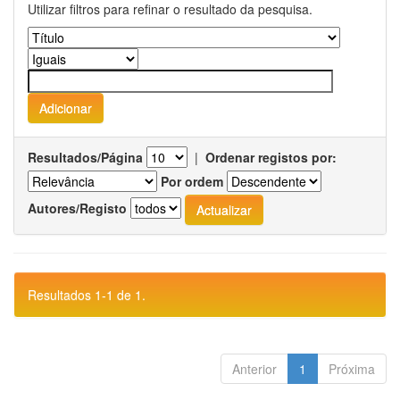
Utilizar filtros para refinar o resultado da pesquisa.
Resultados/Página
|
Ordenar registos por:
Por ordem
Autores/Registo
Resultados 1-1 de 1.
Anterior
1
Próxima