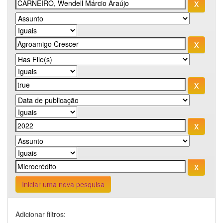
Iniciar uma nova pesquisa
Adicionar filtros: