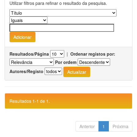
Utilizar filtros para refinar o resultado da pesquisa.
Resultados/Página
|
Ordenar registos por:
Por ordem
Autores/Registo
Resultados 1-1 de 1.
Anterior
1
Próxima