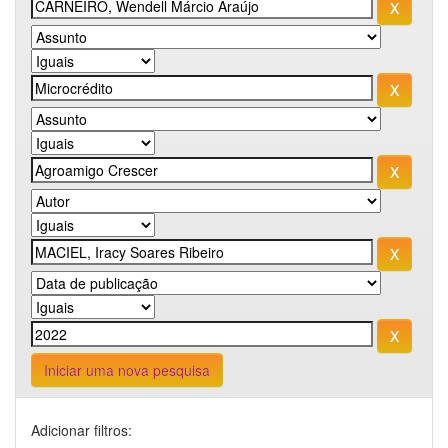
Iniciar uma nova pesquisa
Adicionar filtros: