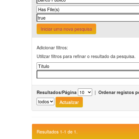
Iniciar uma nova pesquisa
Adicionar filtros:
Utilizar filtros para refinar o resultado da pesquisa.
Resultados/Página
|
Ordenar registos p
Resultados 1-1 de 1.