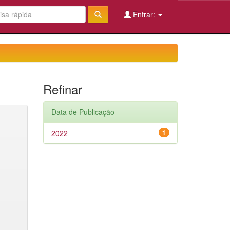
Entrar:
Refinar
Data de Publicação
2022
1