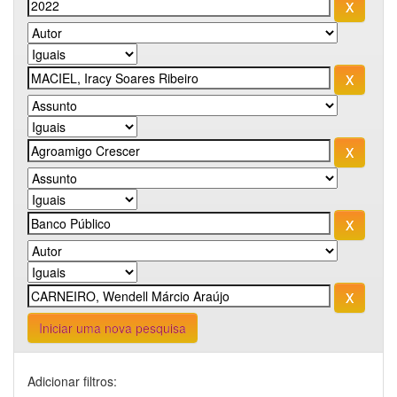
Iniciar uma nova pesquisa
Adicionar filtros: