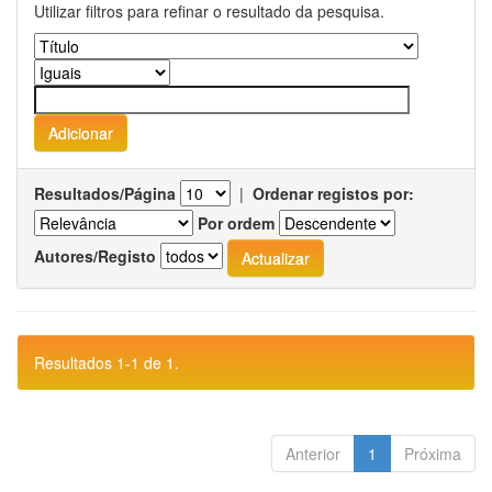
Utilizar filtros para refinar o resultado da pesquisa.
Resultados/Página
|
Ordenar registos por:
Por ordem
Autores/Registo
Resultados 1-1 de 1.
Anterior
1
Próxima