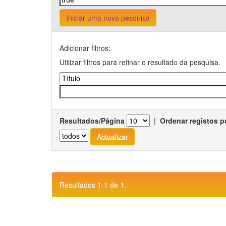
Iniciar uma nova pesquisa
Adicionar filtros:
Utilizar filtros para refinar o resultado da pesquisa.
Resultados/Página
|
Ordenar registos p
Resultados 1-1 de 1.