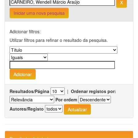
Iniciar uma nova pesquisa
Adicionar filtros:
Utilizar filtros para refinar o resultado da pesquisa.
Resultados/Página
|
Ordenar registos por:
Por ordem
Autores/Registo