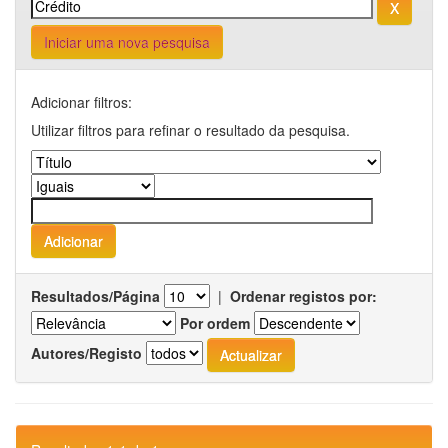
Iniciar uma nova pesquisa
Adicionar filtros:
Utilizar filtros para refinar o resultado da pesquisa.
Resultados/Página
|
Ordenar registos por:
Por ordem
Autores/Registo