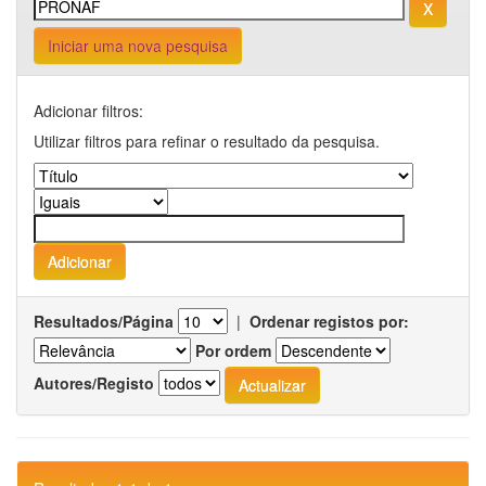
Iniciar uma nova pesquisa
Adicionar filtros:
Utilizar filtros para refinar o resultado da pesquisa.
Resultados/Página
|
Ordenar registos por:
Por ordem
Autores/Registo