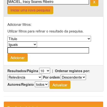
Iniciar uma nova pesquisa
Adicionar filtros:
Utilizar filtros para refinar o resultado da pesquisa.
Resultados/Página
|
Ordenar registos por:
Por ordem
Autores/Registo