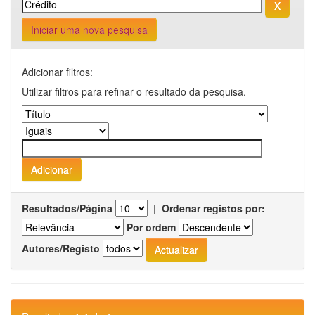
Iniciar uma nova pesquisa
Adicionar filtros:
Utilizar filtros para refinar o resultado da pesquisa.
Resultados/Página
|
Ordenar registos por:
Por ordem
Autores/Registo