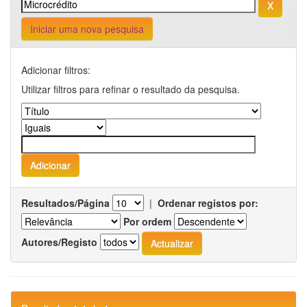
Iniciar uma nova pesquisa
Adicionar filtros:
Utilizar filtros para refinar o resultado da pesquisa.
Resultados/Página
|
Ordenar registos por:
Por ordem
Autores/Registo