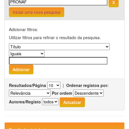
Iniciar uma nova pesquisa
Adicionar filtros:
Utilizar filtros para refinar o resultado da pesquisa.
Resultados/Página
|
Ordenar registos por:
Por ordem
Autores/Registo