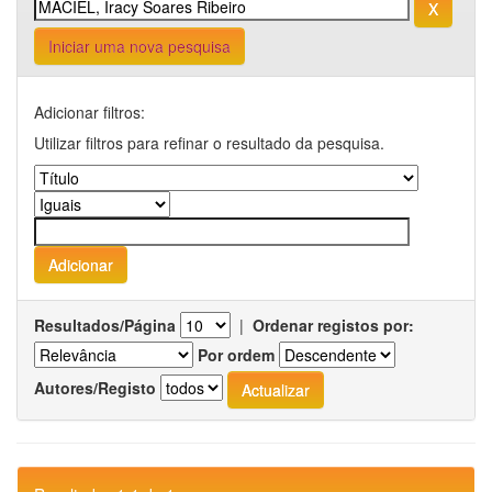
Iniciar uma nova pesquisa
Adicionar filtros:
Utilizar filtros para refinar o resultado da pesquisa.
Resultados/Página
|
Ordenar registos por:
Por ordem
Autores/Registo