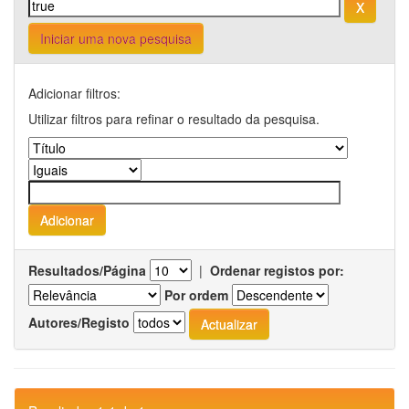
Iniciar uma nova pesquisa
Adicionar filtros:
Utilizar filtros para refinar o resultado da pesquisa.
Resultados/Página
|
Ordenar registos por:
Por ordem
Autores/Registo