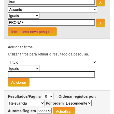
Iniciar uma nova pesquisa
Adicionar filtros:
Utilizar filtros para refinar o resultado da pesquisa.
Resultados/Página
|
Ordenar registos por:
Por ordem
Autores/Registo