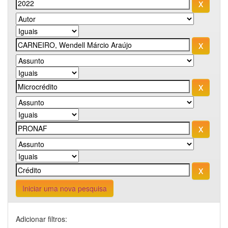
Iniciar uma nova pesquisa
Adicionar filtros: