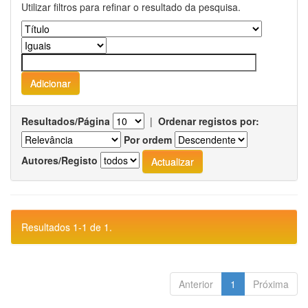
Utilizar filtros para refinar o resultado da pesquisa.
Resultados/Página
|
Ordenar registos por:
Por ordem
Autores/Registo
Resultados 1-1 de 1.
Anterior
1
Próxima