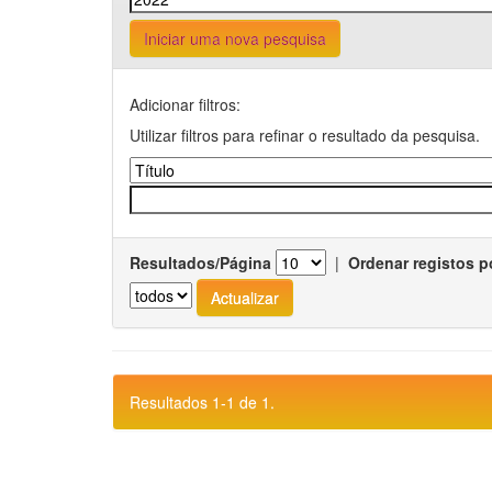
Iniciar uma nova pesquisa
Adicionar filtros:
Utilizar filtros para refinar o resultado da pesquisa.
Resultados/Página
|
Ordenar registos p
Resultados 1-1 de 1.