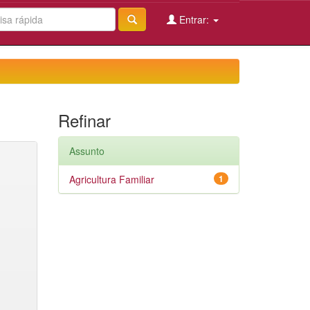
Entrar:
Refinar
Assunto
Agricultura Familiar
1