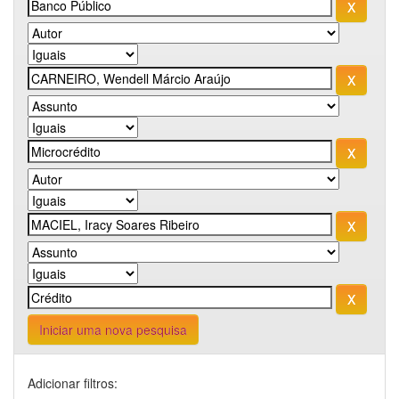
Iniciar uma nova pesquisa
Adicionar filtros: