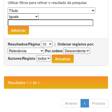
Utilizar filtros para refinar o resultado da pesquisa.
Resultados/Página
|
Ordenar registos por:
Por ordem
Autores/Registo
Resultados 1-1 de 1.
Anterior
1
Próxima