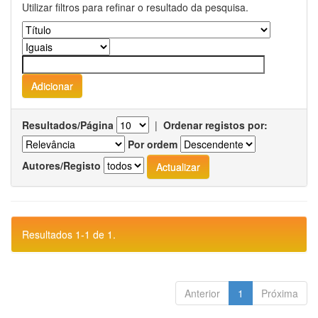
Utilizar filtros para refinar o resultado da pesquisa.
Resultados/Página
|
Ordenar registos por:
Por ordem
Autores/Registo
Resultados 1-1 de 1.
Anterior
1
Próxima