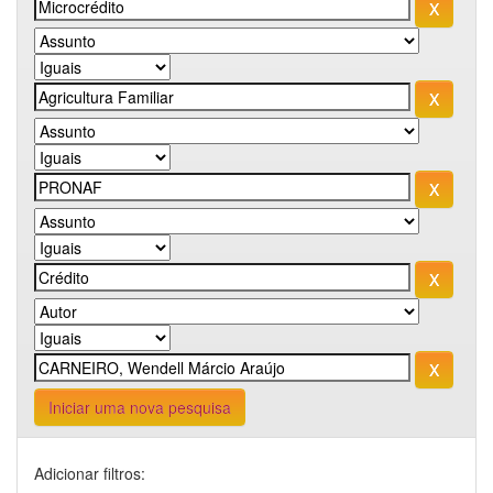
Iniciar uma nova pesquisa
Adicionar filtros: