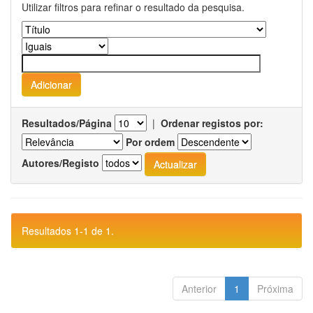
Utilizar filtros para refinar o resultado da pesquisa.
Resultados/Página
|
Ordenar registos por:
Por ordem
Autores/Registo
Resultados 1-1 de 1.
Anterior
1
Próxima