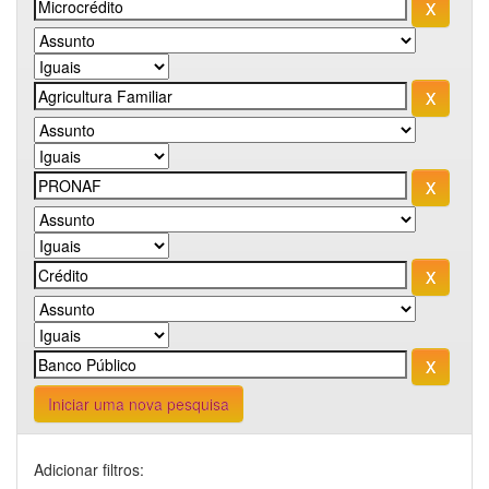
Iniciar uma nova pesquisa
Adicionar filtros: