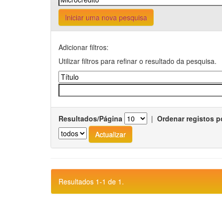
Iniciar uma nova pesquisa
Adicionar filtros:
Utilizar filtros para refinar o resultado da pesquisa.
Resultados/Página
|
Ordenar registos p
Resultados 1-1 de 1.