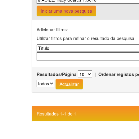
Iniciar uma nova pesquisa
Adicionar filtros:
Utilizar filtros para refinar o resultado da pesquisa.
Resultados/Página
|
Ordenar registos p
Resultados 1-1 de 1.