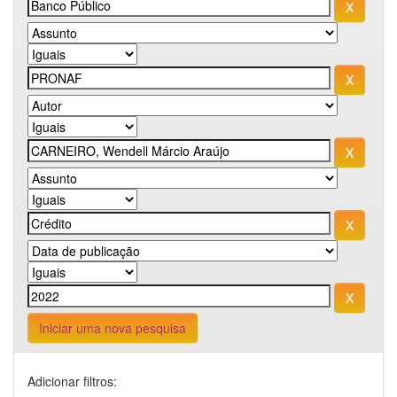
Iniciar uma nova pesquisa
Adicionar filtros: