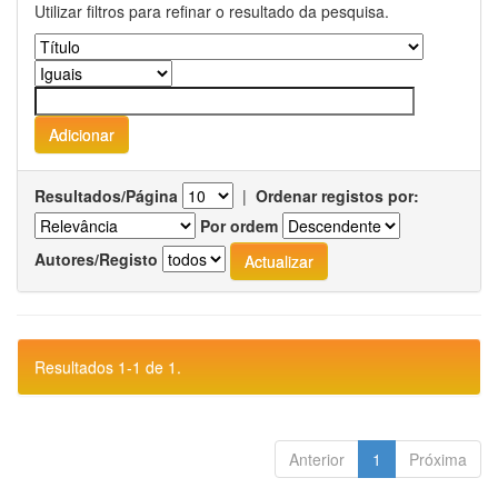
Utilizar filtros para refinar o resultado da pesquisa.
Resultados/Página
|
Ordenar registos por:
Por ordem
Autores/Registo
Resultados 1-1 de 1.
Anterior
1
Próxima