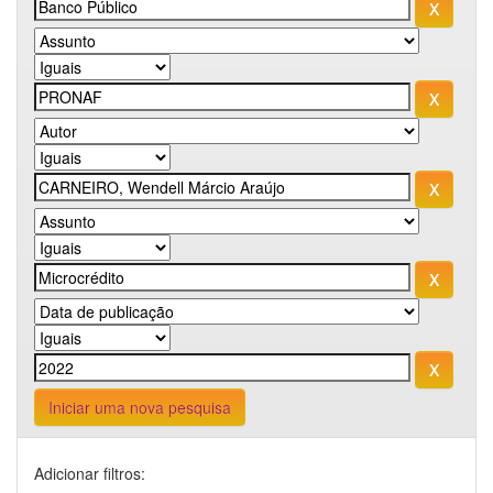
Iniciar uma nova pesquisa
Adicionar filtros: