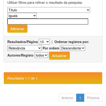
Utilizar filtros para refinar o resultado da pesquisa.
Resultados/Página
|
Ordenar registos por:
Por ordem
Autores/Registo
Resultados 1-1 de 1.
Anterior
1
Próxima