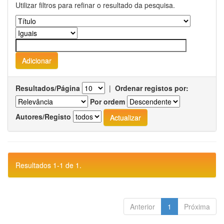
Utilizar filtros para refinar o resultado da pesquisa.
Resultados/Página
|
Ordenar registos por:
Por ordem
Autores/Registo
Resultados 1-1 de 1.
Anterior
1
Próxima