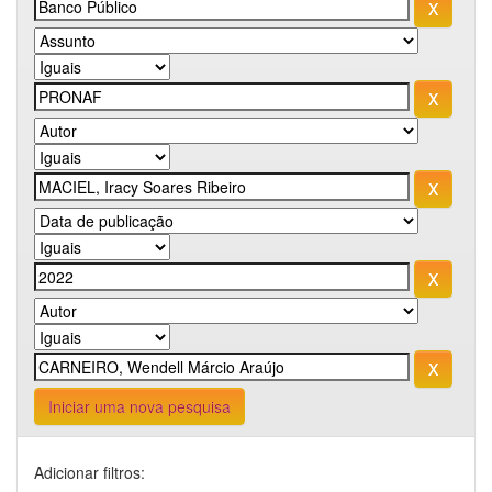
Iniciar uma nova pesquisa
Adicionar filtros: